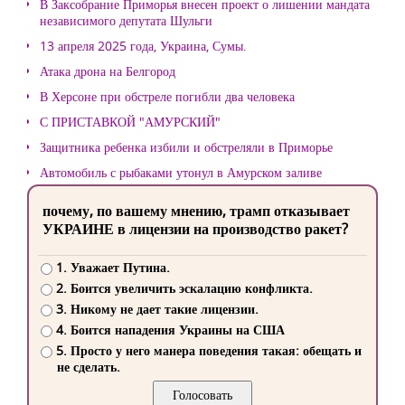
В Заксобрание Приморья внесен проект о лишении мандата
независимого депутата Шульги
13 апреля 2025 года, Украина, Сумы.
Атака дрона на Белгород
В Херсоне при обстреле погибли два человека
С ПРИСТАВКОЙ "АМУРСКИЙ"
Защитника ребенка избили и обстреляли в Приморье
Автомобиль с рыбаками утонул в Амурском заливе
почему, по вашему мнению, трамп отказывает
УКРАИНЕ в лицензии на производство ракет?
1. Уважает Путина.
2. Боится увеличить эскалацию конфликта.
3. Никому не дает такие лицензии.
4. Боится нападения Украины на США
5. Просто у него манера поведения такая: обещать и
не сделать.