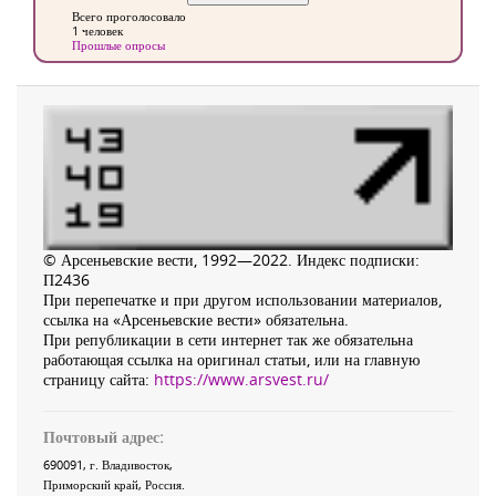
Всего проголосовало
1 человек
Прошлые опросы
© Арсеньевские вести, 1992—2022. Индекс подписки:
П2436
При перепечатке и при другом использовании материалов,
ссылка на «Арсеньевские вести» обязательна.
При републикации в сети интернет так же обязательна
работающая ссылка на оригинал статьи, или на главную
страницу сайта:
https://www.arsvest.ru/
Почтовый адрес:
690091
, г.
Владивосток
,
Приморский край
,
Россия
.