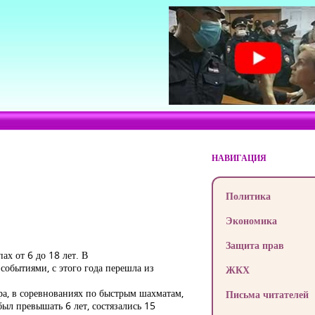
НАВИГАЦИЯ
Политика
Экономика
Защита прав
ах от 6 до 18 лет. В
событиями, с этого года перешла из
ЖКХ
ра, в соревнованиях по быстрым шахматам,
Письма читателей
ыл превышать 6 лет, состязались 15