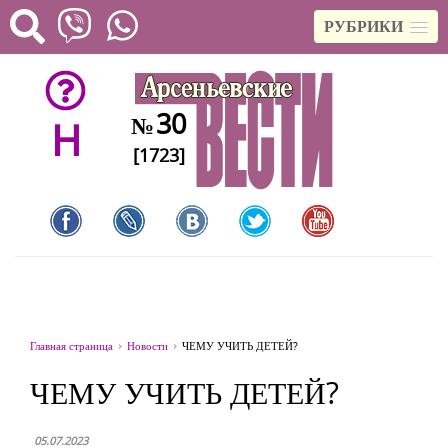
РУБРИКИ
30
№
H
[1723]
Главная страница
Новости
ЧЕМУ УЧИТЬ ДЕТЕЙ?
ЧЕМУ УЧИТЬ ДЕТЕЙ?
05.07.2023