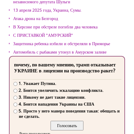
независимого депутата Шульги
13 апреля 2025 года, Украина, Сумы.
Атака дрона на Белгород
В Херсоне при обстреле погибли два человека
С ПРИСТАВКОЙ "АМУРСКИЙ"
Защитника ребенка избили и обстреляли в Приморье
Автомобиль с рыбаками утонул в Амурском заливе
почему, по вашему мнению, трамп отказывает
УКРАИНЕ в лицензии на производство ракет?
1. Уважает Путина.
2. Боится увеличить эскалацию конфликта.
3. Никому не дает такие лицензии.
4. Боится нападения Украины на США
5. Просто у него манера поведения такая: обещать и
не сделать.
Всего проголосовало