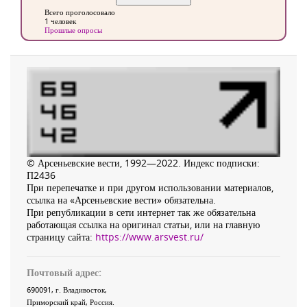
Всего проголосовало
1 человек
Прошлые опросы
© Арсеньевские вести, 1992—2022. Индекс подписки:
П2436
При перепечатке и при другом использовании материалов,
ссылка на «Арсеньевские вести» обязательна.
При републикации в сети интернет так же обязательна
работающая ссылка на оригинал статьи, или на главную
страницу сайта:
https://www.arsvest.ru/
Почтовый адрес:
690091
, г.
Владивосток
,
Приморский край
,
Россия
.