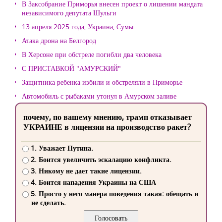
В Заксобрание Приморья внесен проект о лишении мандата
независимого депутата Шульги
13 апреля 2025 года, Украина, Сумы.
Атака дрона на Белгород
В Херсоне при обстреле погибли два человека
С ПРИСТАВКОЙ "АМУРСКИЙ"
Защитника ребенка избили и обстреляли в Приморье
Автомобиль с рыбаками утонул в Амурском заливе
почему, по вашему мнению, трамп отказывает
УКРАИНЕ в лицензии на производство ракет?
1. Уважает Путина.
2. Боится увеличить эскалацию конфликта.
3. Никому не дает такие лицензии.
4. Боится нападения Украины на США
5. Просто у него манера поведения такая: обещать и
не сделать.