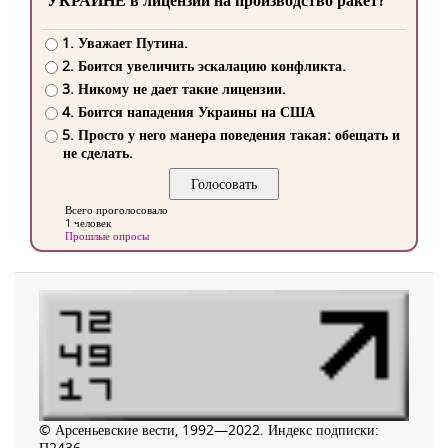
УКРАИНЕ в лицензии на производство ракет?
1. Уважает Путина.
2. Боится увеличить эскалацию конфликта.
3. Никому не дает такие лицензии.
4. Боится нападения Украины на США
5. Просто у него манера поведения такая: обещать и
не сделать.
Всего проголосовало
1 человек
Прошлые опросы
© Арсеньевские вести, 1992—2022. Индекс подписки:
П2436