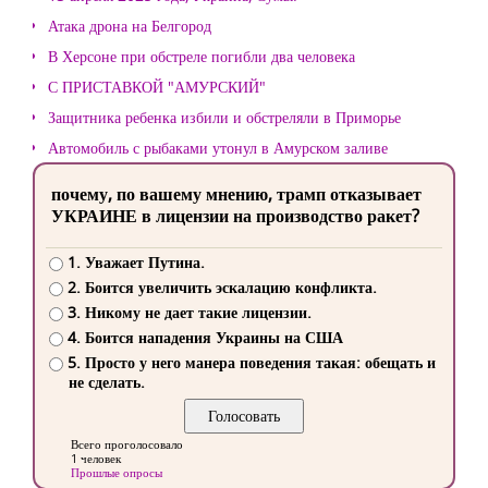
Атака дрона на Белгород
В Херсоне при обстреле погибли два человека
С ПРИСТАВКОЙ "АМУРСКИЙ"
Защитника ребенка избили и обстреляли в Приморье
Автомобиль с рыбаками утонул в Амурском заливе
почему, по вашему мнению, трамп отказывает
УКРАИНЕ в лицензии на производство ракет?
1. Уважает Путина.
2. Боится увеличить эскалацию конфликта.
3. Никому не дает такие лицензии.
4. Боится нападения Украины на США
5. Просто у него манера поведения такая: обещать и
не сделать.
Всего проголосовало
1 человек
Прошлые опросы