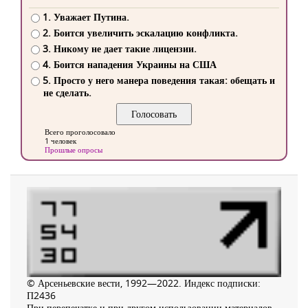
1. Уважает Путина.
2. Боится увеличить эскалацию конфликта.
3. Никому не дает такие лицензии.
4. Боится нападения Украины на США
5. Просто у него манера поведения такая: обещать и
не сделать.
Всего проголосовало
1 человек
Прошлые опросы
© Арсеньевские вести, 1992—2022. Индекс подписки:
П2436
При перепечатке и при другом использовании материалов,