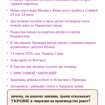
горящей нефтебазы
Новые переговоры Москвы и Киева могут пройти в Стамбуле
23 или 24 июля
Два человека погибли и около десяти пострадали после
ночной атаки на Украинские города
Подростки напали на водителя автобуса в центре
Владивостока
В Заксобрание Приморья внесен проект о лишении мандата
независимого депутата Шульги
13 апреля 2025 года, Украина, Сумы.
Атака дрона на Белгород
В Херсоне при обстреле погибли два человека
С ПРИСТАВКОЙ "АМУРСКИЙ"
Защитника ребенка избили и обстреляли в Приморье
Автомобиль с рыбаками утонул в Амурском заливе
почему, по вашему мнению, трамп отказывает
УКРАИНЕ в лицензии на производство ракет?