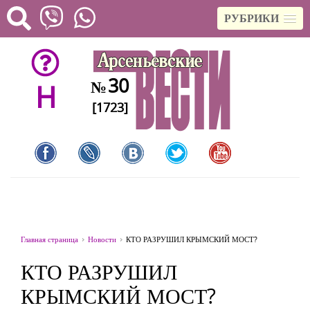
РУБРИКИ
30
№
H
[1723]
Главная страница
Новости
КТО РАЗРУШИЛ КРЫМСКИЙ МОСТ?
КТО РАЗРУШИЛ
КРЫМСКИЙ МОСТ?