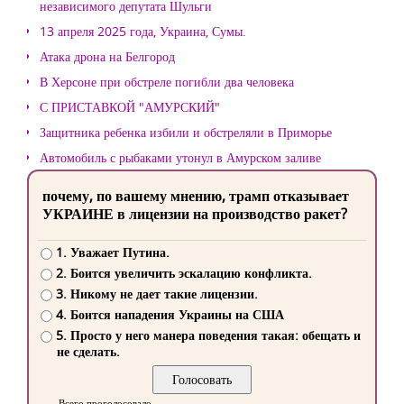
независимого депутата Шульги
13 апреля 2025 года, Украина, Сумы.
Атака дрона на Белгород
В Херсоне при обстреле погибли два человека
С ПРИСТАВКОЙ "АМУРСКИЙ"
Защитника ребенка избили и обстреляли в Приморье
Автомобиль с рыбаками утонул в Амурском заливе
почему, по вашему мнению, трамп отказывает
УКРАИНЕ в лицензии на производство ракет?
1. Уважает Путина.
2. Боится увеличить эскалацию конфликта.
3. Никому не дает такие лицензии.
4. Боится нападения Украины на США
5. Просто у него манера поведения такая: обещать и
не сделать.
Всего проголосовало