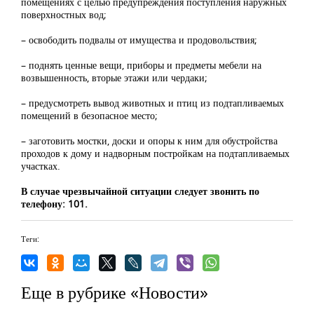
помещениях с целью предупреждения поступления наружных
поверхностных вод;
– освободить подвалы от имущества и продовольствия;
– поднять ценные вещи, приборы и предметы мебели на
возвышенность, вторые этажи или чердаки;
– предусмотреть вывод животных и птиц из подтапливаемых
помещений в безопасное место;
– заготовить мостки, доски и опоры к ним для обустройства
проходов к дому и надворным постройкам на подтапливаемых
участках.
В случае чрезвычайной ситуации следует звонить по
телефону: 101.
Теги:
Еще в рубрике «Новости»