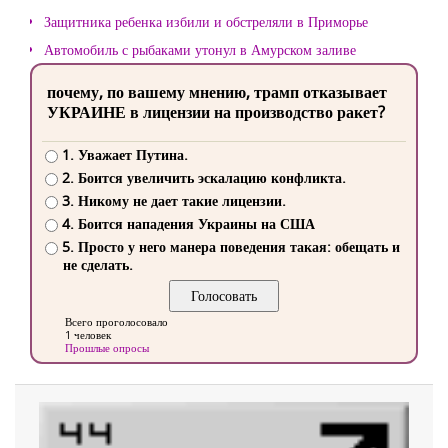
Защитника ребенка избили и обстреляли в Приморье
Автомобиль с рыбаками утонул в Амурском заливе
почему, по вашему мнению, трамп отказывает
УКРАИНЕ в лицензии на производство ракет?
1. Уважает Путина.
2. Боится увеличить эскалацию конфликта.
3. Никому не дает такие лицензии.
4. Боится нападения Украины на США
5. Просто у него манера поведения такая: обещать и
не сделать.
Всего проголосовало
1 человек
Прошлые опросы