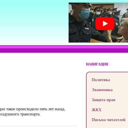
НАВИГАЦИЯ
Политика
Экономика
Защита прав
аз такое происходило пять лет назад.
ЖКХ
оздушного транспорта.
Письма читателей