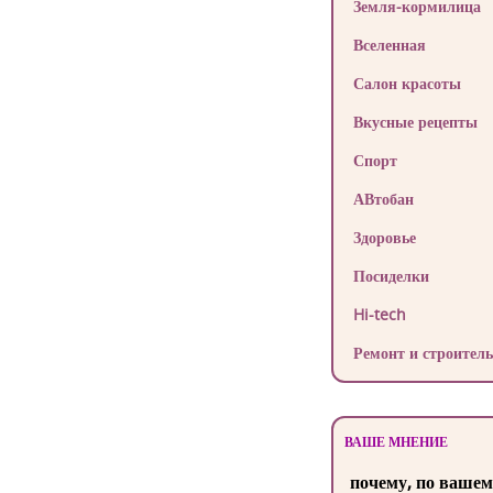
Земля-кормилица
Вселенная
Салон красоты
Вкусные рецепты
Спорт
АВтобан
Здоровье
Посиделки
Hi-tech
Ремонт и строитель
ВАШЕ МНЕНИЕ
почему, по вашем