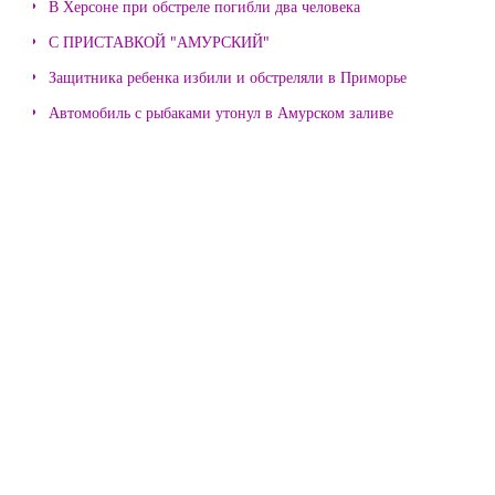
В Херсоне при обстреле погибли два человека
С ПРИСТАВКОЙ "АМУРСКИЙ"
Защитника ребенка избили и обстреляли в Приморье
Автомобиль с рыбаками утонул в Амурском заливе