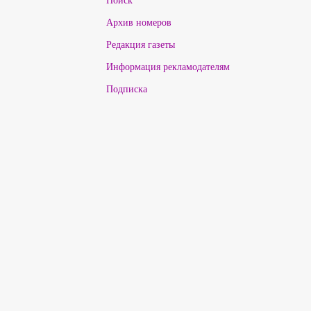
Архив номеров
Редакция газеты
Информация рекламодателям
Подписка