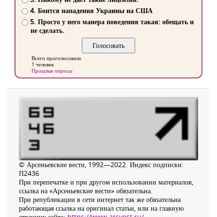
4. Боится нападения Украины на США
5. Просто у него манера поведения такая: обещать и
не сделать.
Всего проголосовало
1 человек
Прошлые опросы
© Арсеньевские вести, 1992—2022. Индекс подписки:
П2436
При перепечатке и при другом использовании материалов,
ссылка на «Арсеньевские вести» обязательна.
При републикации в сети интернет так же обязательна
работающая ссылка на оригинал статьи, или на главную
страницу сайта:
https://www.arsvest.ru/