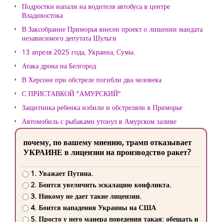
Подростки напали на водителя автобуса в центре
Владивостока
В Заксобрание Приморья внесен проект о лишении мандата
независимого депутата Шульги
13 апреля 2025 года, Украина, Сумы.
Атака дрона на Белгород
В Херсоне при обстреле погибли два человека
С ПРИСТАВКОЙ "АМУРСКИЙ"
Защитника ребенка избили и обстреляли в Приморье
Автомобиль с рыбаками утонул в Амурском заливе
почему, по вашему мнению, трамп отказывает
УКРАИНЕ в лицензии на производство ракет?
1. Уважает Путина.
2. Боится увеличить эскалацию конфликта.
3. Никому не дает такие лицензии.
4. Боится нападения Украины на США
5. Просто у него манера поведения такая: обещать и