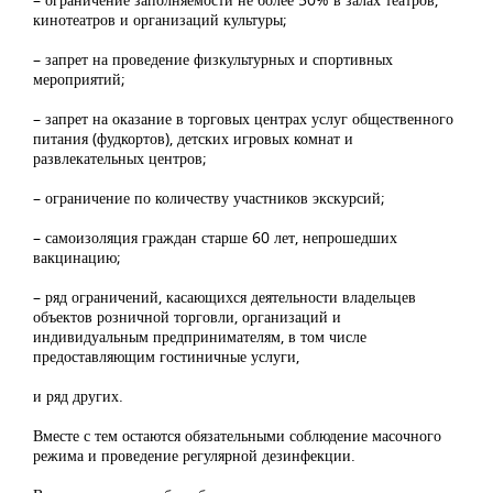
кинотеатров и организаций культуры;
– запрет на проведение физкультурных и спортивных
мероприятий;
– запрет на оказание в торговых центрах услуг общественного
питания (фудкортов), детских игровых комнат и
развлекательных центров;
– ограничение по количеству участников экскурсий;
– самоизоляция граждан старше 60 лет, непрошедших
вакцинацию;
– ряд ограничений, касающихся деятельности владельцев
объектов розничной торговли, организаций и
индивидуальным предпринимателям, в том числе
предоставляющим гостиничные услуги,
и ряд других.
Вместе с тем остаются обязательными соблюдение масочного
режима и проведение регулярной дезинфекции.