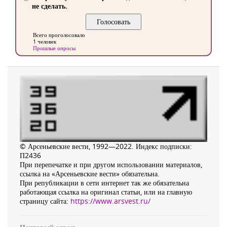
не сделать.
Всего проголосовало
1 человек
Прошлые опросы
© Арсеньевские вести, 1992—2022. Индекс подписки:
П2436
При перепечатке и при другом использовании материалов,
ссылка на «Арсеньевские вести» обязательна.
При републикации в сети интернет так же обязательна
работающая ссылка на оригинал статьи, или на главную
страницу сайта:
https://www.arsvest.ru/