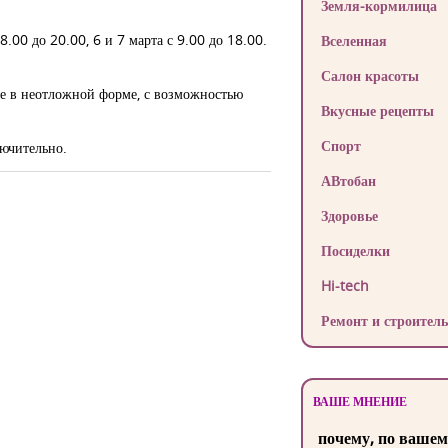
Земля-кормилица
.00 до 20.00, 6 и 7 марта с 9.00 до 18.00.
Вселенная
Салон красоты
ле в неотложной форме, с возможностью
Вкусные рецепты
Спорт
лючительно.
АВтобан
Здоровье
Посиделки
Hi-tech
Ремонт и строитель
ВАШЕ МНЕНИЕ
почему, по вашем