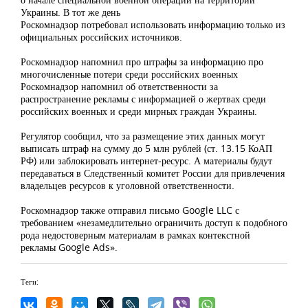
Украины. В тот же день
Роскомнадзор потребовал использовать информацию только из
официальных российских источников.
Роскомнадзор напомнил про штрафы за информацию про
многочисленные потери среди российских военных
Роскомнадзор напомнил об ответственности за
распространение рекламы с информацией о жертвах среди
российских военных и среди мирных граждан Украины.
Регулятор сообщил, что за размещение этих данных могут
выписать штраф на сумму до 5 млн рублей (ст. 13.15 КоАП
РФ) или заблокировать интернет-ресурс. А материалы будут
передаваться в Следственный комитет России для привлечения
владельцев ресурсов к уголовной ответственности.
Роскомнадзор также отправил письмо Google LLC с
требованием «незамедлительно ограничить доступ к подобного
рода недостоверным материалам в рамках контекстной
рекламы Google Ads».
Теги: