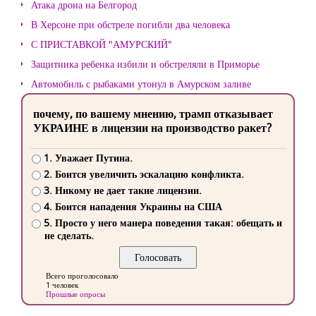
Атака дрона на Белгород
В Херсоне при обстреле погибли два человека
С ПРИСТАВКОЙ "АМУРСКИЙ"
Защитника ребенка избили и обстреляли в Приморье
Автомобиль с рыбаками утонул в Амурском заливе
почему, по вашему мнению, трамп отказывает
УКРАИНЕ в лицензии на производство ракет?
1. Уважает Путина.
2. Боится увеличить эскалацию конфликта.
3. Никому не дает такие лицензии.
4. Боится нападения Украины на США
5. Просто у него манера поведения такая: обещать и
не сделать.
Всего проголосовало
1 человек
Прошлые опросы