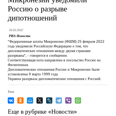
Россию о разрыве
дипотношений
26.02.2022
РИА Новости
"Федеративные штаты Микронезии (ФШМ) 25 февраля 2022
года уведомили Российскую Федерацию о том, что
дипломатические отношения между двумя странами
разорваны", - говорится в сообщении.
Соответствующая нота направлена в посольство России на
Филиппинах.
Дипломатические отношения России и Микронезии были
установлены 9 марта 1999 года.
Украина разорвала дипломатические отношения с Россией.
Теги:
Еще в рубрике «Новости»