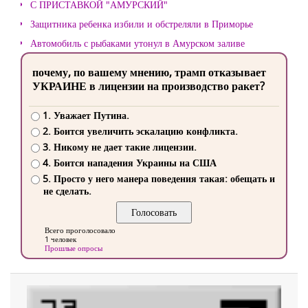
С ПРИСТАВКОЙ "АМУРСКИЙ"
Защитника ребенка избили и обстреляли в Приморье
Автомобиль с рыбаками утонул в Амурском заливе
почему, по вашему мнению, трамп отказывает
УКРАИНЕ в лицензии на производство ракет?
1. Уважает Путина.
2. Боится увеличить эскалацию конфликта.
3. Никому не дает такие лицензии.
4. Боится нападения Украины на США
5. Просто у него манера поведения такая: обещать и
не сделать.
Всего проголосовало
1 человек
Прошлые опросы