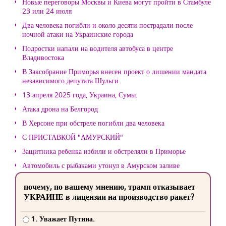
Новые переговоры Москвы и Киева могут пройти в Стамбуле
23 или 24 июля
Два человека погибли и около десяти пострадали после
ночной атаки на Украинские города
Подростки напали на водителя автобуса в центре
Владивостока
В Заксобрание Приморья внесен проект о лишении мандата
независимого депутата Шульги
13 апреля 2025 года, Украина, Сумы.
Атака дрона на Белгород
В Херсоне при обстреле погибли два человека
С ПРИСТАВКОЙ "АМУРСКИЙ"
Защитника ребенка избили и обстреляли в Приморье
Автомобиль с рыбаками утонул в Амурском заливе
почему, по вашему мнению, трамп отказывает
УКРАИНЕ в лицензии на производство ракет?
1. Уважает Путина.