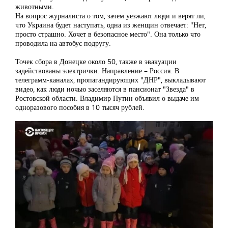
животными.
На вопрос журналиста о том, зачем уезжают люди и верят ли,
что Украина будет наступать, одна из женщин отвечает: "Нет,
просто страшно. Хочет в безопасное место". Она только что
проводила на автобус подругу.
Точек сбора в Донецке около 50, также в эвакуации
задействованы электрички. Направление – Россия. В
телеграмм-каналах, пропагандирующих "ДНР", выкладывают
видео, как люди ночью заселяются в пансионат "Звезда" в
Ростовской области. Владимир Путин объявил о выдаче им
одноразового пособия в 10 тысяч рублей.