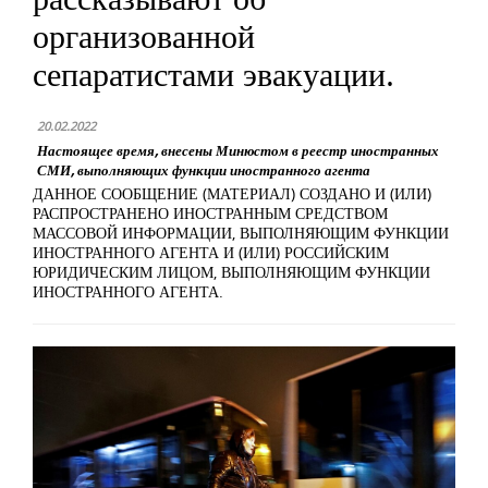
организованной
сепаратистами эвакуации.
20.02.2022
Настоящее время, внесены Минюстом в реестр иностранных
СМИ, выполняющих функции иностранного агента
ДАННОЕ СООБЩЕНИЕ (МАТЕРИАЛ) СОЗДАНО И (ИЛИ)
РАСПРОСТРАНЕНО ИНОСТРАННЫМ СРЕДСТВОМ
МАССОВОЙ ИНФОРМАЦИИ, ВЫПОЛНЯЮЩИМ ФУНКЦИИ
ИНОСТРАННОГО АГЕНТА И (ИЛИ) РОССИЙСКИМ
ЮРИДИЧЕСКИМ ЛИЦОМ, ВЫПОЛНЯЮЩИМ ФУНКЦИИ
ИНОСТРАННОГО АГЕНТА.