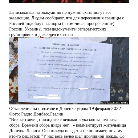
Записываться на эвакуацию не нужно: ехать могут все
желающие. Людям сообщают, что для пересечения границы с
Россией подойдут паспорта (в том числе просроченные)
России, Украины, псевдодокументы сепаратистских
группировок и даже других стран.
Объявление на подъезде в Донецке утром 19 февраля 2022.
Фото: Радио Донбасс.Реалии
"Все, кто хочет, приходите с вещами в указанные пункты
сбора. Времени сбора нигде нет", – комментирует жительница
Донецка Лариса. Она никуда не едет и не понимает, почему
кто-то решается: "У нас весь вечер шел проливной дождь. Со