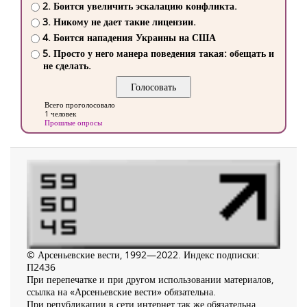
2. Боится увеличить эскалацию конфликта.
3. Никому не дает такие лицензии.
4. Боится нападения Украины на США
5. Просто у него манера поведения такая: обещать и
не сделать.
Всего проголосовало
1 человек
Прошлые опросы
© Арсеньевские вести, 1992—2022. Индекс подписки:
П2436
При перепечатке и при другом использовании материалов,
ссылка на «Арсеньевские вести» обязательна.
При републикации в сети интернет так же обязательна