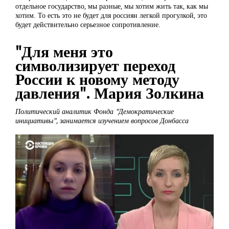
отдельное государство, мы разные, мы хотим жить так, как мы
хотим. То есть это не будет для россиян легкой прогулкой, это
будет действительно серьезное сопротивление.
"Для меня это
символизирует переход
России к новому методу
давления". Мария Золкина
Политический аналитик Фонда "Демократические
инициативы", занимается изучением вопросов Донбасса