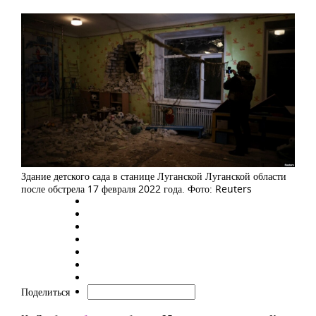
Здание детского сада в станице Луганской Луганской области
после обстрела 17 февраля 2022 года. Фото: Reuters
Поделиться