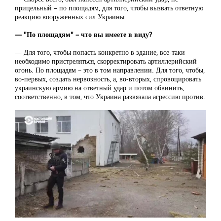
прицельный – по площадям, для того, чтобы вызвать ответную
реакцию вооруженных сил Украины.
— "По площадям" – что вы имеете в виду?
— Для того, чтобы попасть конкретно в здание, все-таки
необходимо пристреляться, скорректировать артиллерийский
огонь. По площадям – это в том направлении. Для того, чтобы,
во-первых, создать нервозность, а, во-вторых, спровоцировать
украинскую армию на ответный удар и потом обвинить,
соответственно, в том, что Украина развязала агрессию против.