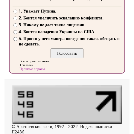
1. Уважает Путина.
2. Боится увеличить эскалацию конфликта.
3. Никому не дает такие лицензии.
4. Боится нападения Украины на США
5. Просто у него манера поведения такая: обещать и
не сделать.
Всего проголосовало
1 человек
Прошлые опросы
© Арсеньевские вести, 1992—2022. Индекс подписки:
П2436