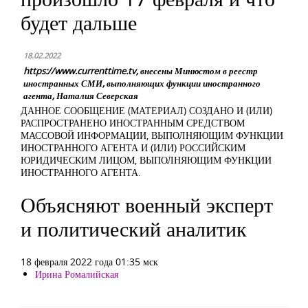
будет дальше
18.02.2022
https://www.currenttime.tv, внесены Минюстом в реестр
иностранных СМИ, выполняющих функции иностранного
агента, Наталия Северская
ДАННОЕ СООБЩЕНИЕ (МАТЕРИАЛ) СОЗДАНО И (ИЛИ)
РАСПРОСТРАНЕНО ИНОСТРАННЫМ СРЕДСТВОМ
МАССОВОЙ ИНФОРМАЦИИ, ВЫПОЛНЯЮЩИМ ФУНКЦИИ
ИНОСТРАННОГО АГЕНТА И (ИЛИ) РОССИЙСКИМ
ЮРИДИЧЕСКИМ ЛИЦОМ, ВЫПОЛНЯЮЩИМ ФУНКЦИИ
ИНОСТРАННОГО АГЕНТА.
Объясняют военный эксперт
и политический аналитик
18 февраля 2022 года 01:35 мск
Ирина Ромалийская