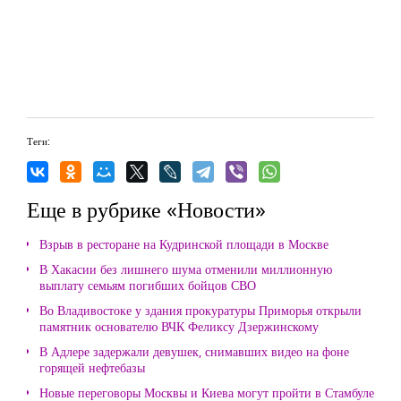
Теги:
Еще в рубрике «Новости»
Взрыв в ресторане на Кудринской площади в Москве
В Хакасии без лишнего шума отменили миллионную
выплату семьям погибших бойцов СВО
Во Владивостоке у здания прокуратуры Приморья открыли
памятник основателю ВЧК Феликсу Дзержинскому
В Адлере задержали девушек, снимавших видео на фоне
горящей нефтебазы
Новые переговоры Москвы и Киева могут пройти в Стамбуле