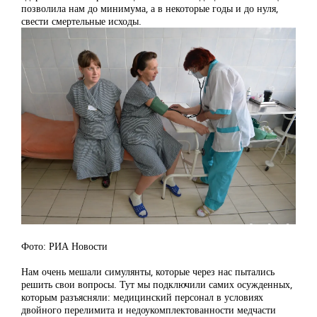
позволила нам до минимума, а в некоторые годы и до нуля,
свести смертельные исходы.
Фото: РИА Новости
Нам очень мешали симулянты, которые через нас пытались
решить свои вопросы. Тут мы подключили самих осужденных,
которым разъясняли: медицинский персонал в условиях
двойного перелимита и недоукомплектованности медчасти