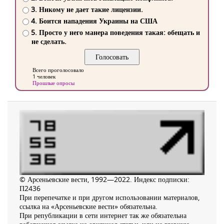
3. Никому не дает такие лицензии.
4. Боится нападения Украины на США
5. Просто у него манера поведения такая: обещать и
не сделать.
Всего проголосовало
1 человек
Прошлые опросы
© Арсеньевские вести, 1992—2022. Индекс подписки:
П2436
При перепечатке и при другом использовании материалов,
ссылка на «Арсеньевские вести» обязательна.
При републикации в сети интернет так же обязательна