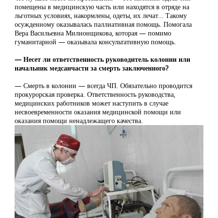
помещены в медицинскую часть или находятся в отряде на
льготных условиях, накормлены, одеты, их лечат… Такому
осужденному оказывалась паллиативная помощь. Помогала
Вера Васильевна Милионщикова, которая — помимо
гуманитарной — оказывала консультативную помощь.
— Несет ли ответственность руководитель колонии или
начальник медсанчасти за смерть заключенного?
— Смерть в колонии — всегда ЧП. Обязательно проводится
прокурорская проверка. Ответственность руководства,
медицинских работников может наступить в случае
несвоевременности оказания медицинской помощи или
оказания помощи ненадлежащего качества.