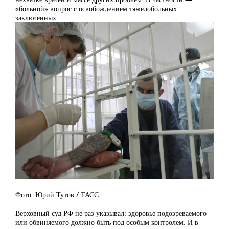
«больной» вопрос с освобождением тяжелобольных
заключенных.
Фото: Юрий Тутов / ТАСС
Верховный суд РФ не раз указывал: здоровье подозреваемого
или обвиняемого должно быть под особым контролем. И в