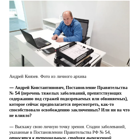
Андрей Князев. Фото из личного архива
— Андрей Константинович, Постановление Правительства
№ 54 (перечень тяжелых заболеваний, препятствующих
содержанию под стражей подозреваемых или обвиняемых),
которое сейчас предполагается пересмотреть, как-то
способствовало освобождению заключенных? Или ни на что
не влияло?
— Выскажу свою личную точку зрения. Стадии заболеваний,
указанные в Постановлении Правительства РФ № 54,
относятся к терминальным, стадиям выраженной