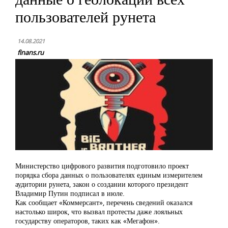
пользователей рунета
14.08.2021
finans.ru
Министерство цифрового развития подготовило проект
порядка сбора данных о пользователях единым измерителем
аудитории рунета, закон о создании которого президент
Владимир Путин подписал в июле.
Как сообщает «Коммерсант», перечень сведений оказался
настолько широк, что вызвал протесты даже лояльных
государству операторов, таких как «Мегафон».