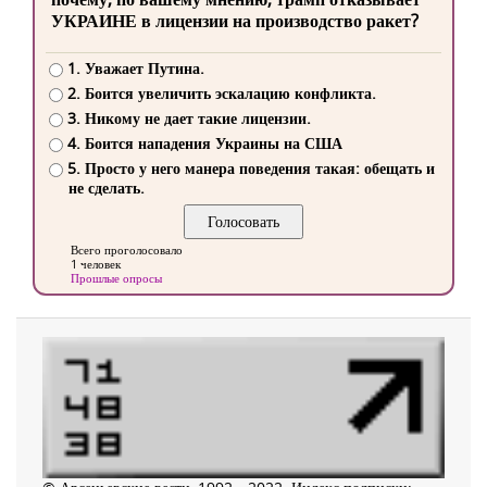
УКРАИНЕ в лицензии на производство ракет?
1. Уважает Путина.
2. Боится увеличить эскалацию конфликта.
3. Никому не дает такие лицензии.
4. Боится нападения Украины на США
5. Просто у него манера поведения такая: обещать и
не сделать.
Всего проголосовало
1 человек
Прошлые опросы