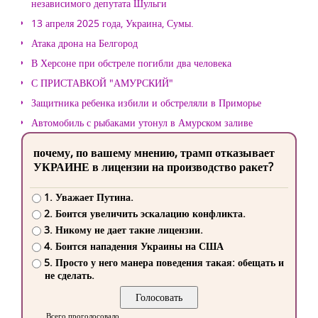
независимого депутата Шульги
13 апреля 2025 года, Украина, Сумы.
Атака дрона на Белгород
В Херсоне при обстреле погибли два человека
С ПРИСТАВКОЙ "АМУРСКИЙ"
Защитника ребенка избили и обстреляли в Приморье
Автомобиль с рыбаками утонул в Амурском заливе
почему, по вашему мнению, трамп отказывает
УКРАИНЕ в лицензии на производство ракет?
1. Уважает Путина.
2. Боится увеличить эскалацию конфликта.
3. Никому не дает такие лицензии.
4. Боится нападения Украины на США
5. Просто у него манера поведения такая: обещать и
не сделать.
Всего проголосовало