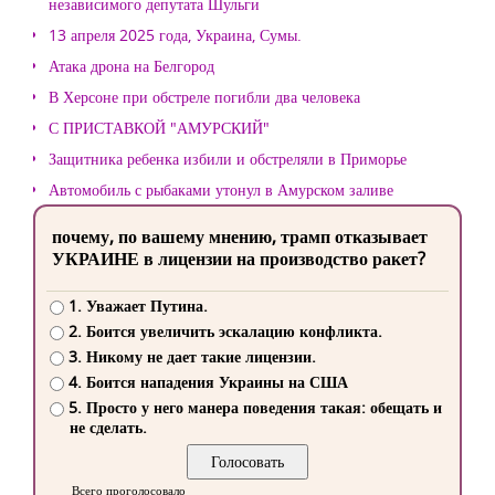
независимого депутата Шульги
13 апреля 2025 года, Украина, Сумы.
Атака дрона на Белгород
В Херсоне при обстреле погибли два человека
С ПРИСТАВКОЙ "АМУРСКИЙ"
Защитника ребенка избили и обстреляли в Приморье
Автомобиль с рыбаками утонул в Амурском заливе
почему, по вашему мнению, трамп отказывает
УКРАИНЕ в лицензии на производство ракет?
1. Уважает Путина.
2. Боится увеличить эскалацию конфликта.
3. Никому не дает такие лицензии.
4. Боится нападения Украины на США
5. Просто у него манера поведения такая: обещать и
не сделать.
Всего проголосовало