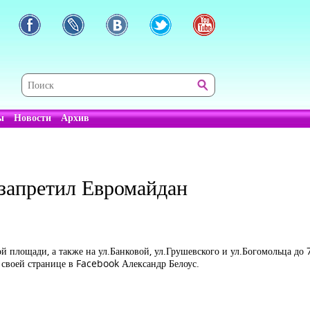
ы
Новости
Архив
 запретил Евромайдан
 площади, а также на ул.Банковой, ул.Грушевского и ул.Богомольца до 
своей странице в Facebook Александр Белоус.