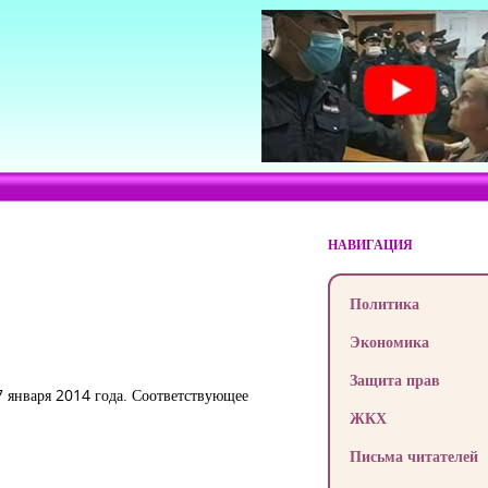
НАВИГАЦИЯ
Политика
Экономика
Защита прав
7 января 2014 года. Соответствующее
ЖКХ
Письма читателей