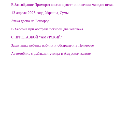
В Заксобрание Приморья внесен проект о лишении мандата неза
13 апреля 2025 года, Украина, Сумы.
Атака дрона на Белгород
В Херсоне при обстреле погибли два человека
С ПРИСТАВКОЙ "АМУРСКИЙ"
Защитника ребенка избили и обстреляли в Приморье
Автомобиль с рыбаками утонул в Амурском заливе