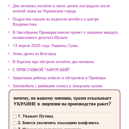
Два человека погибли и около десяти пострадали после
ночной атаки на Украинские города
Подростки напали на водителя автобуса в центре
Владивостока
В Заксобрание Приморья внесен проект о лишении мандата
независимого депутата Шульги
13 апреля 2025 года, Украина, Сумы.
Атака дрона на Белгород
В Херсоне при обстреле погибли два человека
С ПРИСТАВКОЙ "АМУРСКИЙ"
Защитника ребенка избили и обстреляли в Приморье
Автомобиль с рыбаками утонул в Амурском заливе
почему, по вашему мнению, трамп отказывает
УКРАИНЕ в лицензии на производство ракет?
1. Уважает Путина.
2. Боится увеличить эскалацию конфликта.