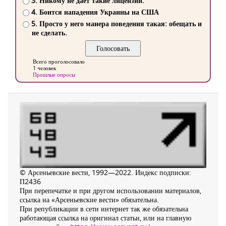
3. Никому не дает такие лицензии.
4. Боится нападения Украины на США
5. Просто у него манера поведения такая: обещать и
не сделать.
Всего проголосовало
1 человек
Прошлые опросы
© Арсеньевские вести, 1992—2022. Индекс подписки:
П2436
При перепечатке и при другом использовании материалов,
ссылка на «Арсеньевские вести» обязательна.
При републикации в сети интернет так же обязательна
работающая ссылка на оригинал статьи, или на главную