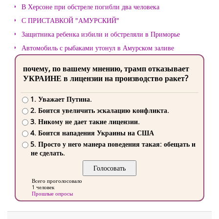
В Херсоне при обстреле погибли два человека
С ПРИСТАВКОЙ "АМУРСКИЙ"
Защитника ребенка избили и обстреляли в Приморье
Автомобиль с рыбаками утонул в Амурском заливе
почему, по вашему мнению, трамп отказывает
УКРАИНЕ в лицензии на производство ракет?
1. Уважает Путина.
2. Боится увеличить эскалацию конфликта.
3. Никому не дает такие лицензии.
4. Боится нападения Украины на США
5. Просто у него манера поведения такая: обещать и
не сделать.
Всего проголосовало
1 человек
Прошлые опросы