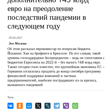
евро на преодоление
последствий пандемии в
следующем году
09.06.2021
Эхо Москвы
Об этом рассказал еврокомиссар по вопросам бюджета
Йоханнес Хан на брифинге в Брюсселе. По его словам, такой
уровень господдерджки беспрецедентен – ведь он сопоставим с
бюджетом Евросоюза на 2022-й – без малого 168 млрд евро.
Также сегодня стало известно, что крупнейшая экономика ЕС –
Германия согласилась продлить до конца сентября программу
финансовой поддержки компаний и частных
предпринимателей, наиболее пострадавших из-за кризиса,
вызванного пандемией
Теги: