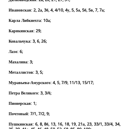
Ивановская: 2, 2а, 3б, 4, 4/10, 4у, 5, 5а, 5б, 5в, 7, 7а;
Карла Либкнехта: 10а;
Карякинская: 29;
Ковальчука: 3, 6, 26;
Лазо: 6;
Махалина: 3;
Металлистов: 3, 5;
Муравьева-Амурского: 4, 5, 7/9, 11/13, 15/17;
Петра Великого: 3, 3/б;
Пионерская: 1;
Почтовый: 7/1, 7/2, 9;
Пушкинская: 6, 8, 8б, 13, 16, 18, 19, 21а, 23, 33/1, 33/4, 34,