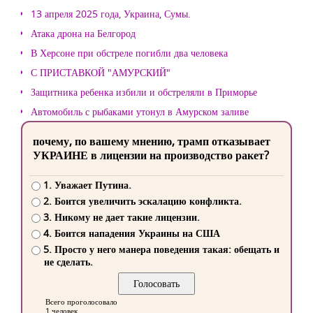
13 апреля 2025 года, Украина, Сумы.
Атака дрона на Белгород
В Херсоне при обстреле погибли два человека
С ПРИСТАВКОЙ "АМУРСКИЙ"
Защитника ребенка избили и обстреляли в Приморье
Автомобиль с рыбаками утонул в Амурском заливе
почему, по вашему мнению, трамп отказывает
УКРАИНЕ в лицензии на производство ракет?
1. Уважает Путина.
2. Боится увеличить эскалацию конфликта.
3. Никому не дает такие лицензии.
4. Боится нападения Украины на США
5. Просто у него манера поведения такая: обещать и
не сделать.
Всего проголосовало
1 человек