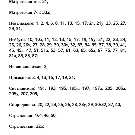
Матросская 5-я: 21;
Матросская 7-я: 33а;
Невельского: 1, 2, 4, 6, 8, 11, 13, 15, 17, 21, 21у, 23, 25, 27,
29, 31;
Нейбута: 10, 10а, 11, 12, 13, 15, 17, 19, 19у, 21, 22, 23, 24,
25, 26, 26у, 27, 28, 29, 30, 30у, 32, 33, 34, 35, 37, 38, 39, 41,
45, 45а, 47, 51, 51а, 53, 57, 61, 63, 65, 65а, 67, 75, 77, 81,
81а, 83, 85, 87;
Новоивановская: 3;
Приходько: 2, 4, 13, 15, 17, 19, 21;
Светланская: 191, 193, 195, 195а, 197, 197а, 205, 205а,
205у, 207, 209;
Спиридонова: 20, 22, 24, 25, 26, 28, 28у, 29, 30/32, 37, 40;
Стрелковая: 16б, 46, 50;
Стрелковый: 22а;