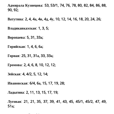
Адмирала Кузнецова: 53, 53/1, 74, 76, 78, 80, 82, 84, 86, 88,
90, 92;
Ватутина: 2, 4, 4а, 4в, 4д, 4у, 10, 12, 14, 16, 18, 20, 24, 26;
Владикавказская: 1, 3, 5;
Воропаева: 5, 31, 33а;
Горийская: 1, 4, 6, 6а;
Горная: 25, 31, 31а, 33, 33а;
Громова: 2, 4, 6, 8, 10, 12, 12;
Зейская: 4, 4/2, 5, 12, 14;
Ивановская: 6/4, 6а, 15, 17, 19, 28;
Ладыгина: 2, 11, 13, 15, 17, 19;
Луговая: 21, 21, 35, 37, 39, 41, 43, 45, 45/1, 45/2, 47, 49,
51а;