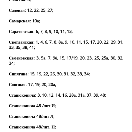
Садовая: 12, 22, 25, 27;
Самарская: 10а;
Саратовская: 6, 7, 8, 9, 10, 11, 13;
Светланская: 1, 4, 6, 7, 8, 8а, 9, 10, 11, 15, 17, 20, 22, 29, 31,
33, 35, 38, 41;
Семеновская: 3, 5а, 7, 9б, 15, 17/19, 20, 23, 25, 25а, 30, 32,
34;
Сипягина: 15, 19, 22, 26, 30, 31, 32, 33, 34;
Союзная: 17, 19, 20, 20а;
Станюковича: 3, 10, 12, 14, 16, 28а, 31а, 37, 39, 48;
Станюковича 48 /лит И;
Станюковича 48/лит Л;
Станюковича 48/лит. Н;