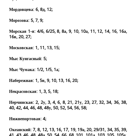
Мордовцева: 6, 8д, 12;
Морозова: 5, 7, 9;
Морская 1-я: 4/6, 6/25, 8, 8а, 9, 10, 10а, 11, 12, 14, 16, 16а,
16в, 20, 27;
Московская: 1, 11, 13, 15;
Мыс Кунгасный: 5;
Мыс Чумака: 1/2, 1/5, 1а;
Набережная: 1, 5в, 9, 10, 13, 16, 20;
Некрасовская: 1, 3, 5, 18;
Нерчинская: 2, 2у, 3, 4, 6, 8, 21, 21у, 23, 27, 32, 34, 36, 38,
40, 42, 44, 46, 48, 48у, 50, 52, 54, 56, 58;
Нижнепортовая: 4;
Океанский: 7, 8, 12, 13, 16, 17, 19, 19а, 20, 29/31, 34, 35, 39,
41, 43, 46, 48, 48а, 50, 54, 66, 68, 101, 101а, 103, 105, 105у,