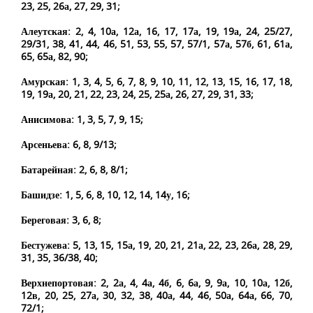
23, 25, 26а, 27, 29, 31;
Алеутская: 2, 4, 10а, 12а, 16, 17, 17а, 19, 19а, 24, 25/27,
29/31, 38, 41, 44, 46, 51, 53, 55, 57, 57/1, 57а, 57б, 61, 61а,
65, 65а, 82, 90;
Амурская: 1, 3, 4, 5, 6, 7, 8, 9, 10, 11, 12, 13, 15, 16, 17, 18,
19, 19а, 20, 21, 22, 23, 24, 25, 25а, 26, 27, 29, 31, 33;
Анисимова: 1, 3, 5, 7, 9, 15;
Арсеньева: 6, 8, 9/13;
Батарейная: 2, 6, 8, 8/1;
Башидзе: 1, 5, 6, 8, 10, 12, 14, 14у, 16;
Береговая: 3, 6, 8;
Бестужева: 5, 13, 15, 15а, 19, 20, 21, 21а, 22, 23, 26а, 28, 29,
31, 35, 36/38, 40;
Верхнепортовая: 2, 2а, 4, 4а, 4б, 6, 6а, 9, 9а, 10, 10а, 12б,
12в, 20, 25, 27а, 30, 32, 38, 40а, 44, 46, 50а, 64а, 66, 70,
72/1;