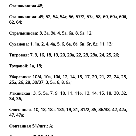
Станюковича 48;
Станюковича: 49, 52, 54, 54г, 56, 57/2, 57а, 58, 60, 60а, 60б,
62, 64;
Стрельникова: 3, 3а, 3б, 4, 5а, 6а, 8, 9а, 12;
Суханова: 1, 1а, 2, 4, 4а, 5, 6, 6а, 6б, 6в, 6г, 8д, 11, 13;
Тигровая: 7, 9, 16, 18, 19, 20, 20а, 22, 23, 23а, 24, 25, 26;
Трудовой: 1а, 13;
Уборевича: 10/4, 10а, 10б, 12, 14, 15, 17, 20, 21, 22, 24, 25,
25а, 26, 28, 30/37, 3, 5а, 6, 8, 9а;
Уткинская: 3, 5, 5а, 7, 9, 10, 11, 11б, 13, 14, 15, 18, 30, 32,
34, 36;
Фонтанная: 10, 18, 18а, 18б, 19, 31, 31/2, 35, 36/38, 42, 42а,
47, 47а;
Фонтанная 51/лит.: А;