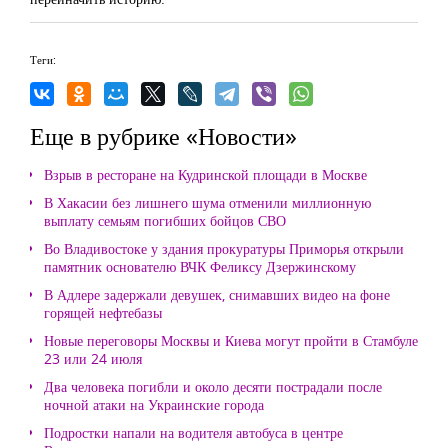
Теги:
Еще в рубрике «Новости»
Взрыв в ресторане на Кудринской площади в Москве
В Хакасии без лишнего шума отменили миллионную
выплату семьям погибших бойцов СВО
Во Владивостоке у здания прокуратуры Приморья открыли
памятник основателю ВЧК Феликсу Дзержинскому
В Адлере задержали девушек, снимавших видео на фоне
горящей нефтебазы
Новые переговоры Москвы и Киева могут пройти в Стамбуле
23 или 24 июля
Два человека погибли и около десяти пострадали после
ночной атаки на Украинские города
Подростки напали на водителя автобуса в центре