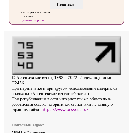
Всего проголосовало
1 человек
Прошлые опросы
© Арсеньевские вести, 1992—2022. Индекс подписки:
П2436
При перепечатке и при другом использовании материалов,
ссылка на «Арсеньевские вести» обязательна.
При републикации в сети интернет так же обязательна
работающая ссылка на оригинал статьи, или на главную
страницу сайта:
https://www.arsvest.ru/
Почтовый адрес:
690091
, г.
Владивосток
,