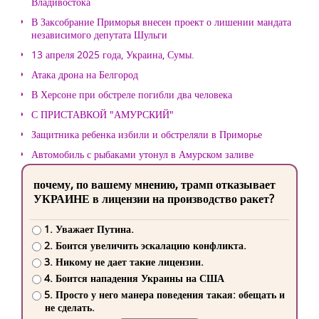
Владивостока
В Заксобрание Приморья внесен проект о лишении мандата
независимого депутата Шульги
13 апреля 2025 года, Украина, Сумы.
Атака дрона на Белгород
В Херсоне при обстреле погибли два человека
С ПРИСТАВКОЙ "АМУРСКИЙ"
Защитника ребенка избили и обстреляли в Приморье
Автомобиль с рыбаками утонул в Амурском заливе
почему, по вашему мнению, трамп отказывает
УКРАИНЕ в лицензии на производство ракет?
1. Уважает Путина.
2. Боится увеличить эскалацию конфликта.
3. Никому не дает такие лицензии.
4. Боится нападения Украины на США
5. Просто у него манера поведения такая: обещать и
не сделать.