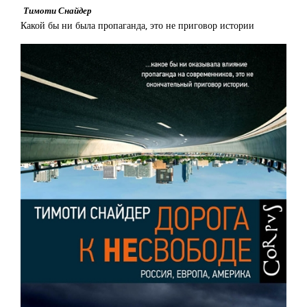
Тимоти Снайдер
Какой бы ни была пропаганда, это не приговор истории