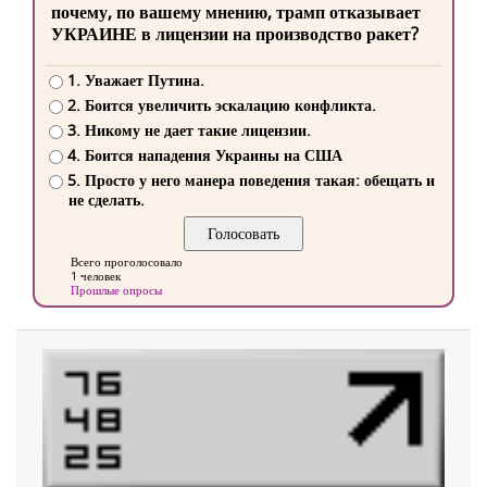
почему, по вашему мнению, трамп отказывает
УКРАИНЕ в лицензии на производство ракет?
1. Уважает Путина.
2. Боится увеличить эскалацию конфликта.
3. Никому не дает такие лицензии.
4. Боится нападения Украины на США
5. Просто у него манера поведения такая: обещать и
не сделать.
Всего проголосовало
1 человек
Прошлые опросы