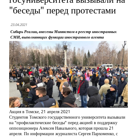
"беседы" перед протестами
23.04.2021
Сибирь Реалии, внесены Минюстом в реестр иностранных
СМИ, выполняющих функции иностранного агента
Акция в Томске, 21 апреля 2021
Студентов Томского государственного университета вызывали
на "профилактические беседы" перед акцией в поддержку
оппозиционера Алексея Навального, которая прошла 21
апреля. По информации журналиста Сергея Пархоменко, с