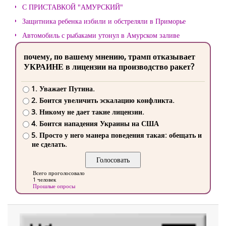
С ПРИСТАВКОЙ "АМУРСКИЙ"
Защитника ребенка избили и обстреляли в Приморье
Автомобиль с рыбаками утонул в Амурском заливе
почему, по вашему мнению, трамп отказывает
УКРАИНЕ в лицензии на производство ракет?
1. Уважает Путина.
2. Боится увеличить эскалацию конфликта.
3. Никому не дает такие лицензии.
4. Боится нападения Украины на США
5. Просто у него манера поведения такая: обещать и
не сделать.
Всего проголосовало
1 человек
Прошлые опросы