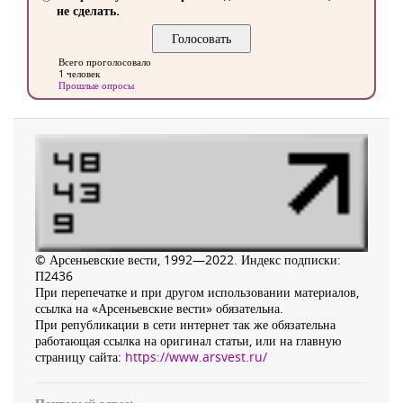
не сделать.
Всего проголосовало
1 человек
Прошлые опросы
© Арсеньевские вести, 1992—2022. Индекс подписки:
П2436
При перепечатке и при другом использовании материалов,
ссылка на «Арсеньевские вести» обязательна.
При републикации в сети интернет так же обязательна
работающая ссылка на оригинал статьи, или на главную
страницу сайта:
https://www.arsvest.ru/