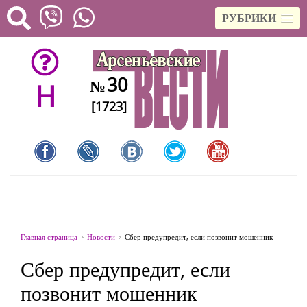
РУБРИКИ
30
№
H
[1723]
Главная страница
Новости
Сбер предупредит, если позвонит мошенник
Сбер предупредит, если
позвонит мошенник