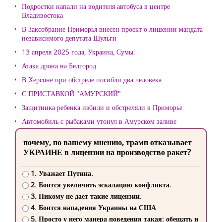
Подростки напали на водителя автобуса в центре
Владивостока
В Заксобрание Приморья внесен проект о лишении мандата
независимого депутата Шульги
13 апреля 2025 года, Украина, Сумы.
Атака дрона на Белгород
В Херсоне при обстреле погибли два человека
С ПРИСТАВКОЙ "АМУРСКИЙ"
Защитника ребенка избили и обстреляли в Приморье
Автомобиль с рыбаками утонул в Амурском заливе
почему, по вашему мнению, трамп отказывает
УКРАИНЕ в лицензии на производство ракет?
1. Уважает Путина.
2. Боится увеличить эскалацию конфликта.
3. Никому не дает такие лицензии.
4. Боится нападения Украины на США
5. Просто у него манера поведения такая: обещать и