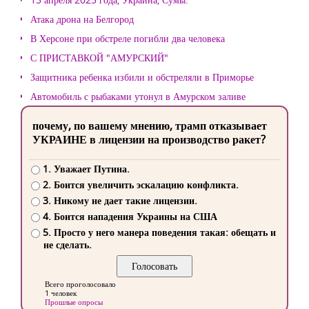
Атака дрона на Белгород
В Херсоне при обстреле погибли два человека
С ПРИСТАВКОЙ "АМУРСКИЙ"
Защитника ребенка избили и обстреляли в Приморье
Автомобиль с рыбаками утонул в Амурском заливе
почему, по вашему мнению, трамп отказывает
УКРАИНЕ в лицензии на производство ракет?
1. Уважает Путина.
2. Боится увеличить эскалацию конфликта.
3. Никому не дает такие лицензии.
4. Боится нападения Украины на США
5. Просто у него манера поведения такая: обещать и
не сделать.
Всего проголосовало
1 человек
Прошлые опросы