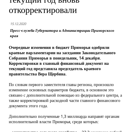
откорректировали
15.12.2020
Пресс-служба Губернатора и Администрации Приморского
края
Очередные изменения в бюджет Приморья одобрили
краевые парламентарии на заседании Законодательного
Собрания Приморья в понедельник, 14 декабря.
Корректировки в главный финансовый документ на
текущий год представила председатель краевого
правительства Вера Щербина.
По словам первого заместителя главы региона, произошло
изменение основных параметров бюджета, в основном это
связано с дополнительной помощью из федерального центра, а
также корректировкой расходной части главного финансового
документа этого года.
Дополнительно полученные 1,3 миллиарда направят органам
исполнительной власти Приморья, среди которых: