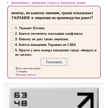
Автомобиль с рыбаками утонул в Амурском заливе
почему, по вашему мнению, трамп отказывает
УКРАИНЕ в лицензии на производство ракет?
1. Уважает Путина.
2. Боится увеличить эскалацию конфликта.
3. Никому не дает такие лицензии.
4. Боится нападения Украины на США
5. Просто у него манера поведения такая: обещать и
не сделать.
Всего проголосовало
1 человек
Прошлые опросы