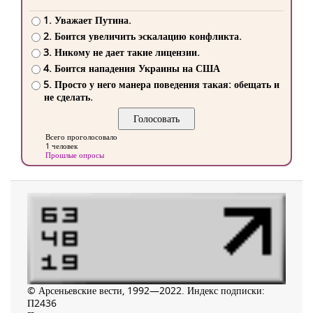
1. Уважает Путина.
2. Боится увеличить эскалацию конфликта.
3. Никому не дает такие лицензии.
4. Боится нападения Украины на США
5. Просто у него манера поведения такая: обещать и
не сделать.
Всего проголосовало
1 человек
Прошлые опросы
© Арсеньевские вести, 1992—2022. Индекс подписки:
П2436