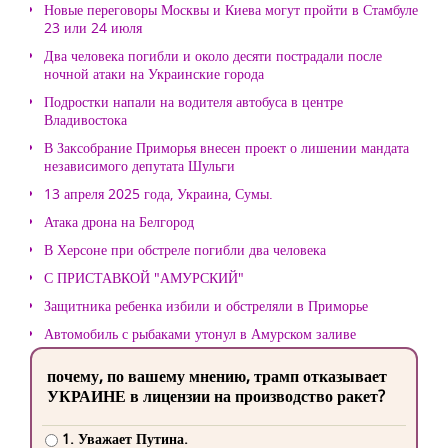
Новые переговоры Москвы и Киева могут пройти в Стамбуле
23 или 24 июля
Два человека погибли и около десяти пострадали после
ночной атаки на Украинские города
Подростки напали на водителя автобуса в центре
Владивостока
В Заксобрание Приморья внесен проект о лишении мандата
независимого депутата Шульги
13 апреля 2025 года, Украина, Сумы.
Атака дрона на Белгород
В Херсоне при обстреле погибли два человека
С ПРИСТАВКОЙ "АМУРСКИЙ"
Защитника ребенка избили и обстреляли в Приморье
Автомобиль с рыбаками утонул в Амурском заливе
почему, по вашему мнению, трамп отказывает
УКРАИНЕ в лицензии на производство ракет?
1. Уважает Путина.