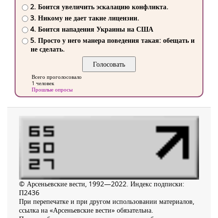
2. Боится увеличить эскалацию конфликта.
3. Никому не дает такие лицензии.
4. Боится нападения Украины на США
5. Просто у него манера поведения такая: обещать и
не сделать.
Всего проголосовало
1 человек
Прошлые опросы
© Арсеньевские вести, 1992—2022. Индекс подписки:
П2436
При перепечатке и при другом использовании материалов,
ссылка на «Арсеньевские вести» обязательна.