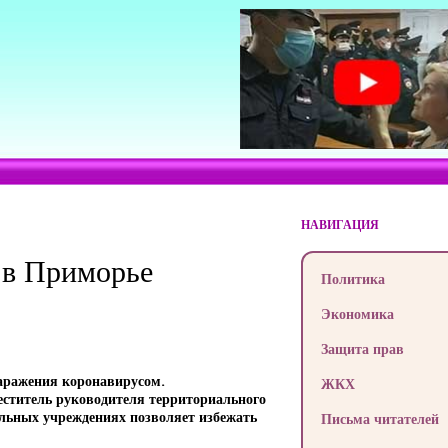
НАВИГАЦИЯ
 в Приморье
Политика
Экономика
Защита прав
заражения коронавирусом.
ЖКХ
еститель руководителя территориального
ельных учреждениях позволяет избежать
Письма читателей