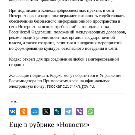
При подписании Кодекса добросовестных практик в сети
Интернет организация подтверждает готовность содействовать
обеспечению безопасного информационного пространства в
сети Интернет на основе требований законодательства
Российской Федерации, положений международных договоров,
рекомендаций уполномоченных органов государственной
власти, а также создания, развития и внедрения мероприятий
по формированию культуры безопасного поведения в Сети.
Кодекс открыт для присоединения любой заинтересованной
стороны.
Желающие подписать Кодекс могут обратиться в Управление
Роскомнадзора по Приморскому краю на официальную
электронную почту:
rsockanc25@rkn.gov.ru
.
Теги:
Еще в рубрике «Новости»