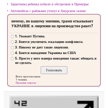
Защитника ребенка избили и обстреляли в Приморье
Автомобиль с рыбаками утонул в Амурском заливе
почему, по вашему мнению, трамп отказывает
УКРАИНЕ в лицензии на производство ракет?
1. Уважает Путина.
2. Боится увеличить эскалацию конфликта.
3. Никому не дает такие лицензии.
4. Боится нападения Украины на США
5. Просто у него манера поведения такая: обещать и
не сделать.
Всего проголосовало
1 человек
Прошлые опросы