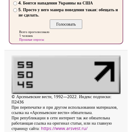
4. Боится нападения Украины на США
5. Просто у него манера поведения такая: обещать и
не сделать.
Всего проголосовало
1 человек
Прошлые опросы
© Арсеньевские вести, 1992—2022. Индекс подписки:
П2436
При перепечатке и при другом использовании материалов,
ссылка на «Арсеньевские вести» обязательна.
При републикации в сети интернет так же обязательна
работающая ссылка на оригинал статьи, или на главную
страницу сайта:
https://www.arsvest.ru/