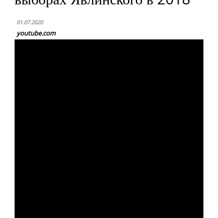
01.07.2020
youtube.com