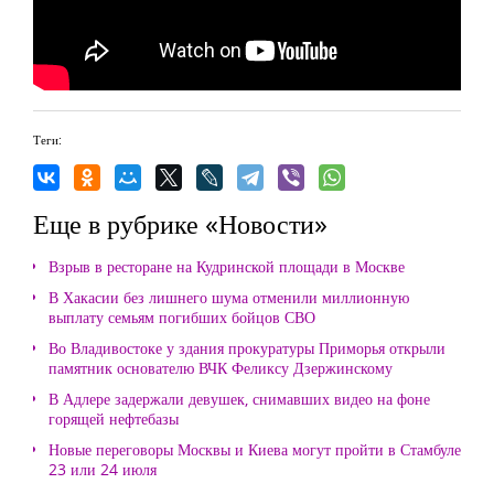
Теги:
Еще в рубрике «Новости»
Взрыв в ресторане на Кудринской площади в Москве
В Хакасии без лишнего шума отменили миллионную
выплату семьям погибших бойцов СВО
Во Владивостоке у здания прокуратуры Приморья открыли
памятник основателю ВЧК Феликсу Дзержинскому
В Адлере задержали девушек, снимавших видео на фоне
горящей нефтебазы
Новые переговоры Москвы и Киева могут пройти в Стамбуле
23 или 24 июля