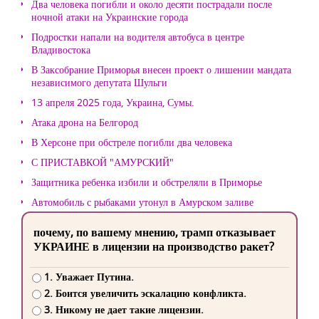
Два человека погибли и около десяти пострадали после
ночной атаки на Украинские города
Подростки напали на водителя автобуса в центре
Владивостока
В Заксобрание Приморья внесен проект о лишении мандата
независимого депутата Шульги
13 апреля 2025 года, Украина, Сумы.
Атака дрона на Белгород
В Херсоне при обстреле погибли два человека
С ПРИСТАВКОЙ "АМУРСКИЙ"
Защитника ребенка избили и обстреляли в Приморье
Автомобиль с рыбаками утонул в Амурском заливе
почему, по вашему мнению, трамп отказывает
УКРАИНЕ в лицензии на производство ракет?
1. Уважает Путина.
2. Боится увеличить эскалацию конфликта.
3. Никому не дает такие лицензии.