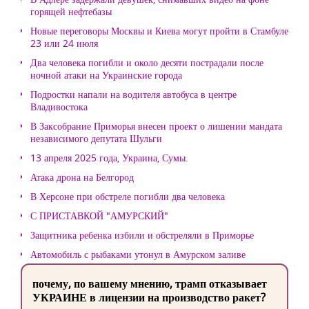
горящей нефтебазы
Новые переговоры Москвы и Киева могут пройти в Стамбуле
23 или 24 июля
Два человека погибли и около десяти пострадали после
ночной атаки на Украинские города
Подростки напали на водителя автобуса в центре
Владивостока
В Заксобрание Приморья внесен проект о лишении мандата
независимого депутата Шульги
13 апреля 2025 года, Украина, Сумы.
Атака дрона на Белгород
В Херсоне при обстреле погибли два человека
С ПРИСТАВКОЙ "АМУРСКИЙ"
Защитника ребенка избили и обстреляли в Приморье
Автомобиль с рыбаками утонул в Амурском заливе
почему, по вашему мнению, трамп отказывает
УКРАИНЕ в лицензии на производство ракет?