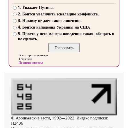
1. Уважает Путина.
2. Боится увеличить эскалацию конфликта.
3. Никому не дает такие лицензии.
4. Боится нападения Украины на США
5. Просто у него манера поведения такая: обещать и
не сделать.
Всего проголосовало
1 человек
Прошлые опросы
© Арсеньевские вести, 1992—2022. Индекс подписки:
П2436