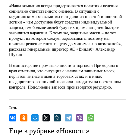
«Наша компания всегда придерживается политики ведения
социально ответственного бизнеса. В ситуации с
медицинскими масками мы исходили из простой и понятной
логики – чем доступнее будут средства индивидуальной
защиты, тем больше людей будут их применять, тем быстрее
закончится карантин. К тому же, защитные маски – не тот
продукт, на котором следует зарабатывать, поэтому мы
приняли решение снизить цену до минимально возможной», –
рассказал генеральный директор АО «Винлаб» Александр
Щукин.
В министерстве промышленности и торговли Приморского
края отметили, что ситуация с наличием защитных масок,
перчаток, антисептиков в торговых сетях и в иных
предприятиях розничной торговли находится на постоянном
контроле. Пополнение запасов производится регулярно.
Теги:
Еще в рубрике «Новости»