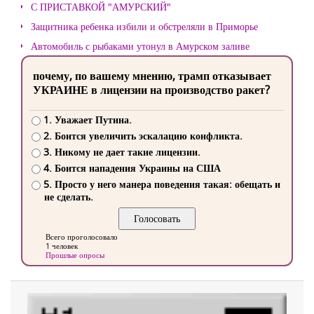
С ПРИСТАВКОЙ "АМУРСКИЙ"
Защитника ребенка избили и обстреляли в Приморье
Автомобиль с рыбаками утонул в Амурском заливе
почему, по вашему мнению, трамп отказывает
УКРАИНЕ в лицензии на производство ракет?
1. Уважает Путина.
2. Боится увеличить эскалацию конфликта.
3. Никому не дает такие лицензии.
4. Боится нападения Украины на США
5. Просто у него манера поведения такая: обещать и
не сделать.
Всего проголосовало
1 человек
Прошлые опросы