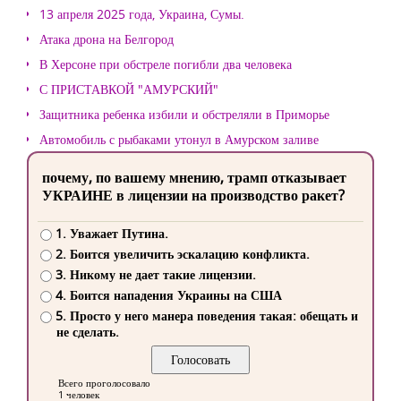
13 апреля 2025 года, Украина, Сумы.
Атака дрона на Белгород
В Херсоне при обстреле погибли два человека
С ПРИСТАВКОЙ "АМУРСКИЙ"
Защитника ребенка избили и обстреляли в Приморье
Автомобиль с рыбаками утонул в Амурском заливе
почему, по вашему мнению, трамп отказывает
УКРАИНЕ в лицензии на производство ракет?
1. Уважает Путина.
2. Боится увеличить эскалацию конфликта.
3. Никому не дает такие лицензии.
4. Боится нападения Украины на США
5. Просто у него манера поведения такая: обещать и
не сделать.
Всего проголосовало
1 человек