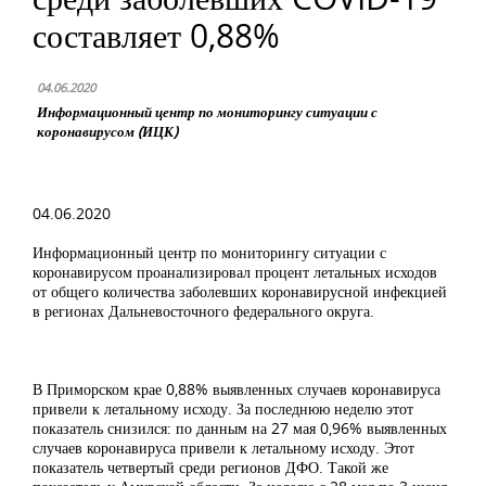
составляет 0,88%
04.06.2020
Информационный центр по мониторингу ситуации с
коронавирусом (ИЦК)
04.06.2020
Информационный центр по мониторингу ситуации с
коронавирусом проанализировал процент летальных исходов
от общего количества заболевших коронавирусной инфекцией
в регионах Дальневосточного федерального округа.
В Приморском крае 0,88% выявленных случаев коронавируса
привели к летальному исходу. За последнюю неделю этот
показатель снизился: по данным на 27 мая 0,96% выявленных
случаев коронавируса привели к летальному исходу. Этот
показатель четвертый среди регионов ДФО. Такой же