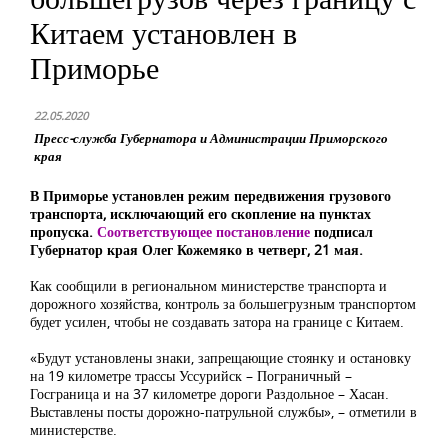
Китаем установлен в
Приморье
22.05.2020
Пресс-служба Губернатора и Администрации Приморского
края
В Приморье установлен режим передвижения грузового
транспорта, исключающий его скопление на пунктах
пропуска.
Соответствующее постановление
подписал
Губернатор края Олег Кожемяко в четверг, 21 мая.
Как сообщили в региональном министерстве транспорта и
дорожного хозяйства, контроль за большегрузным транспортом
будет усилен, чтобы не создавать затора на границе с Китаем.
«Будут установлены знаки, запрещающие стоянку и остановку
на 19 километре трассы Уссурийск – Пограничный –
Госграница и на 37 километре дороги Раздольное – Хасан.
Выставлены посты дорожно-патрульной службы», – отметили в
министерстве.