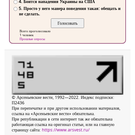
4. Боится нападения Украины на США
5. Просто у него манера поведения такая: обещать и
не сделать.
Всего проголосовало
1 человек
Прошлые опросы
© Арсеньевские вести, 1992—2022. Индекс подписки:
П2436
При перепечатке и при другом использовании материалов,
ссылка на «Арсеньевские вести» обязательна.
При републикации в сети интернет так же обязательна
работающая ссылка на оригинал статьи, или на главную
страницу сайта:
https://www.arsvest.ru/