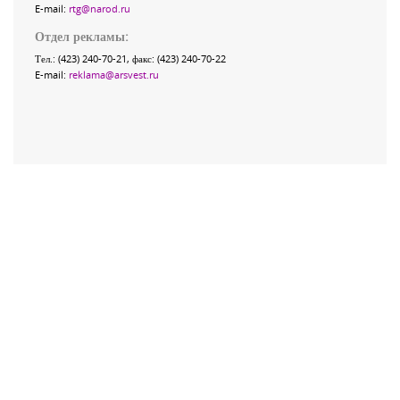
E-mail:
rtg@narod.ru
Отдел рекламы:
Тел.: (423) 240-70-21, факс: (423) 240-70-22
E-mail:
reklama@arsvest.ru