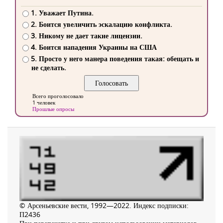
1. Уважает Путина.
2. Боится увеличить эскалацию конфликта.
3. Никому не дает такие лицензии.
4. Боится нападения Украины на США
5. Просто у него манера поведения такая: обещать и
не сделать.
Всего проголосовало
1 человек
Прошлые опросы
© Арсеньевские вести, 1992—2022. Индекс подписки:
П2436