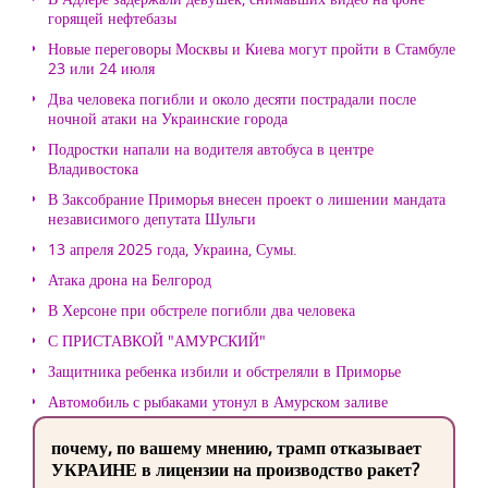
горящей нефтебазы
Новые переговоры Москвы и Киева могут пройти в Стамбуле
23 или 24 июля
Два человека погибли и около десяти пострадали после
ночной атаки на Украинские города
Подростки напали на водителя автобуса в центре
Владивостока
В Заксобрание Приморья внесен проект о лишении мандата
независимого депутата Шульги
13 апреля 2025 года, Украина, Сумы.
Атака дрона на Белгород
В Херсоне при обстреле погибли два человека
С ПРИСТАВКОЙ "АМУРСКИЙ"
Защитника ребенка избили и обстреляли в Приморье
Автомобиль с рыбаками утонул в Амурском заливе
почему, по вашему мнению, трамп отказывает
УКРАИНЕ в лицензии на производство ракет?