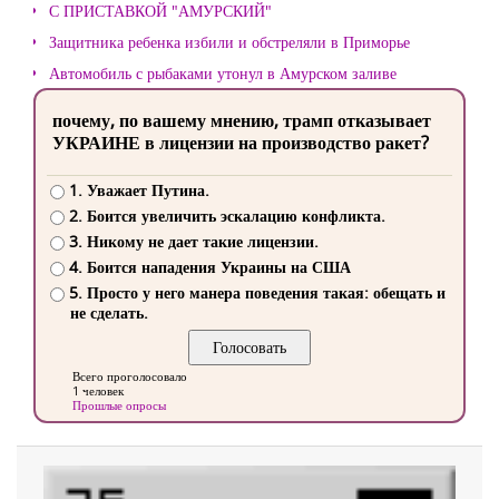
С ПРИСТАВКОЙ "АМУРСКИЙ"
Защитника ребенка избили и обстреляли в Приморье
Автомобиль с рыбаками утонул в Амурском заливе
почему, по вашему мнению, трамп отказывает
УКРАИНЕ в лицензии на производство ракет?
1. Уважает Путина.
2. Боится увеличить эскалацию конфликта.
3. Никому не дает такие лицензии.
4. Боится нападения Украины на США
5. Просто у него манера поведения такая: обещать и
не сделать.
Всего проголосовало
1 человек
Прошлые опросы