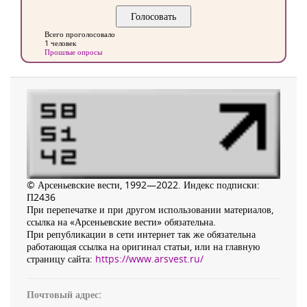
Всего проголосовало
1 человек
Прошлые опросы
© Арсеньевские вести, 1992—2022. Индекс подписки:
П2436
При перепечатке и при другом использовании материалов,
ссылка на «Арсеньевские вести» обязательна.
При републикации в сети интернет так же обязательна
работающая ссылка на оригинал статьи, или на главную
страницу сайта:
https://www.arsvest.ru/
Почтовый адрес: