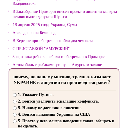
Владивостока
В Заксобрание Приморья внесен проект о лишении мандата
независимого депутата Шульги
13 апреля 2025 года, Украина, Сумы.
Атака дрона на Белгород
В Херсоне при обстреле погибли два человека
С ПРИСТАВКОЙ "АМУРСКИЙ"
Защитника ребенка избили и обстреляли в Приморье
Автомобиль с рыбаками утонул в Амурском заливе
почему, по вашему мнению, трамп отказывает
УКРАИНЕ в лицензии на производство ракет?
1. Уважает Путина.
2. Боится увеличить эскалацию конфликта.
3. Никому не дает такие лицензии.
4. Боится нападения Украины на США
5. Просто у него манера поведения такая: обещать и
не сделать.