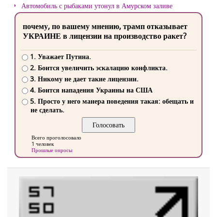
Автомобиль с рыбаками утонул в Амурском заливе
почему, по вашему мнению, трамп отказывает
УКРАИНЕ в лицензии на производство ракет?
1. Уважает Путина.
2. Боится увеличить эскалацию конфликта.
3. Никому не дает такие лицензии.
4. Боится нападения Украины на США
5. Просто у него манера поведения такая: обещать и
не сделать.
Всего проголосовало
1 человек
Прошлые опросы