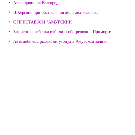
Атака дрона на Белгород
В Херсоне при обстреле погибли два человека
С ПРИСТАВКОЙ "АМУРСКИЙ"
Защитника ребенка избили и обстреляли в Приморье
Автомобиль с рыбаками утонул в Амурском заливе