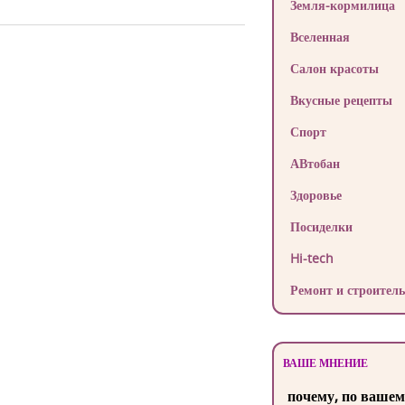
Земля-кормилица
Вселенная
Салон красоты
Вкусные рецепты
Спорт
АВтобан
Здоровье
Посиделки
Hi-tech
Ремонт и строитель
ВАШЕ МНЕНИЕ
почему, по вашем