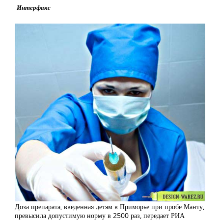
Интерфакс
Доза препарата, введенная детям в Приморье при пробе Манту,
превысила допустимую норму в 2500 раз, передает РИА