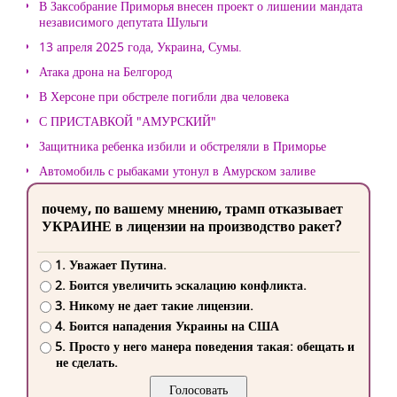
В Заксобрание Приморья внесен проект о лишении мандата
независимого депутата Шульги
13 апреля 2025 года, Украина, Сумы.
Атака дрона на Белгород
В Херсоне при обстреле погибли два человека
С ПРИСТАВКОЙ "АМУРСКИЙ"
Защитника ребенка избили и обстреляли в Приморье
Автомобиль с рыбаками утонул в Амурском заливе
почему, по вашему мнению, трамп отказывает
УКРАИНЕ в лицензии на производство ракет?
1. Уважает Путина.
2. Боится увеличить эскалацию конфликта.
3. Никому не дает такие лицензии.
4. Боится нападения Украины на США
5. Просто у него манера поведения такая: обещать и
не сделать.