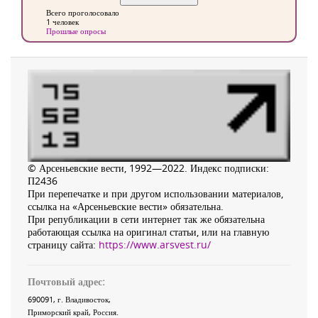
Всего проголосовало
1 человек
Прошлые опросы
© Арсеньевские вести, 1992—2022. Индекс подписки:
П2436
При перепечатке и при другом использовании материалов,
ссылка на «Арсеньевские вести» обязательна.
При републикации в сети интернет так же обязательна
работающая ссылка на оригинал статьи, или на главную
страницу сайта:
https://www.arsvest.ru/
Почтовый адрес:
690091
, г.
Владивосток
,
Приморский край
,
Россия
.