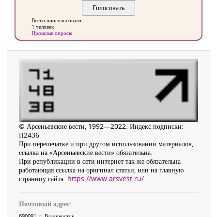
Всего проголосовало
1 человек
Прошлые опросы
© Арсеньевские вести, 1992—2022. Индекс подписки:
П2436
При перепечатке и при другом использовании материалов,
ссылка на «Арсеньевские вести» обязательна.
При републикации в сети интернет так же обязательна
работающая ссылка на оригинал статьи, или на главную
страницу сайта:
https://www.arsvest.ru/
Почтовый адрес:
690091
, г.
Владивосток
,