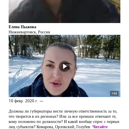
Елена Пыжова
Нижневартовск, Россия
10 февр. 2020 г. —
Должны ли губернаторы нести личную ответственность за то,
что творится в их регионах? Или за все промахи отвечают те,
кому положено по должности? И какой вообще спрос с первых
лиц субъектов? Комарова, Орловский, Голубев.
Читайте