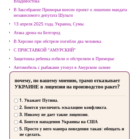
Владивостока
В Заксобрание Приморья внесен проект о лишении мандата
независимого депутата Шульги
13 апреля 2025 года, Украина, Сумы.
Атака дрона на Белгород
В Херсоне при обстреле погибли два человека
С ПРИСТАВКОЙ "АМУРСКИЙ"
Защитника ребенка избили и обстреляли в Приморье
Автомобиль с рыбаками утонул в Амурском заливе
почему, по вашему мнению, трамп отказывает
УКРАИНЕ в лицензии на производство ракет?
1. Уважает Путина.
2. Боится увеличить эскалацию конфликта.
3. Никому не дает такие лицензии.
4. Боится нападения Украины на США
5. Просто у него манера поведения такая: обещать и
не сделать.