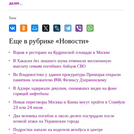
далее...
Теги:
Еще в рубрике «Новости»
Взрыв в ресторане на Кудринской площади в Москве
В Хакасии без лишнего шума отменили миллионную
выплату семьям погибших бойцов СВО
Во Владивостоке у здания прокуратуры Приморья открыли
памятник основателю ВЧК Феликсу Дзержинскому
В Адлере задержали девушек, снимавших видео на фоне
горящей нефтебазы
Новые переговоры Москвы и Киева могут пройти в Стамбуле
23 или 24 июля
Два человека погибли и около десяти пострадали после
ночной атаки на Украинские города
Подростки напали на водителя автобуса в центре