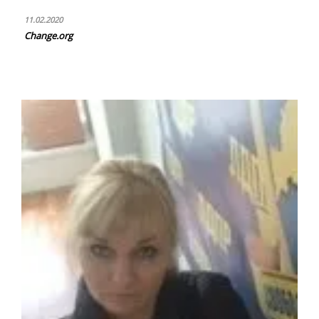
11.02.2020
Change.org