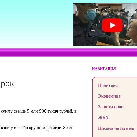
НАВИГАЦИЯ
срок
Политика
Экономика
Защита прав
 сумму свыше 5 млн 900 тысяч рублей, в
ЖКХ
зятку в особо крупном размере, 8 лет
Письма читателей