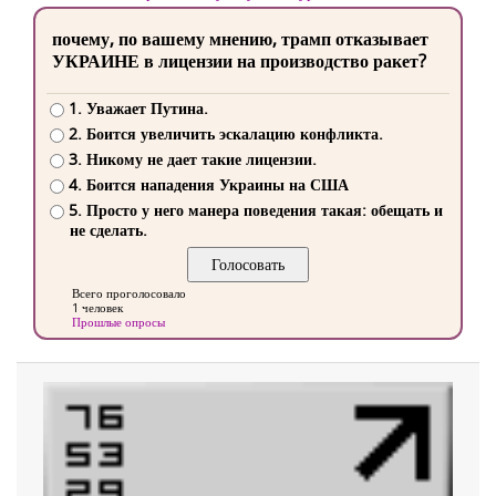
почему, по вашему мнению, трамп отказывает
УКРАИНЕ в лицензии на производство ракет?
1. Уважает Путина.
2. Боится увеличить эскалацию конфликта.
3. Никому не дает такие лицензии.
4. Боится нападения Украины на США
5. Просто у него манера поведения такая: обещать и
не сделать.
Всего проголосовало
1 человек
Прошлые опросы